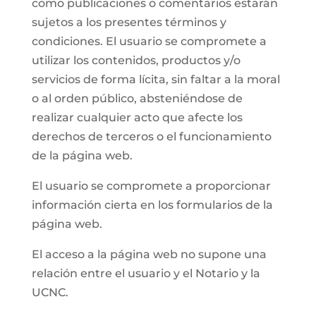
como publicaciones o comentarios estarán
sujetos a los presentes términos y
condiciones. El usuario se compromete a
utilizar los contenidos, productos y/o
servicios de forma lícita, sin faltar a la moral
o al orden público, absteniéndose de
realizar cualquier acto que afecte los
derechos de terceros o el funcionamiento
de la página web.
El usuario se compromete a proporcionar
información cierta en los formularios de la
página web.
El acceso a la página web no supone una
relación entre el usuario y el Notario y la
UCNC.