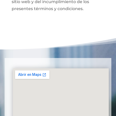
sitio web y del incumplimiento de los
presentes términos y condiciones.