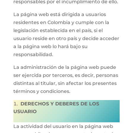
responsables por el incumplimiento de ello.
La página web está dirigida a usuarios
residentes en Colombia y cumple con la
legislación establecida en el país, si el
usuario reside en otro país y decide acceder
a la página web lo hará bajo su
responsabilidad.
La administración de la página web puede
ser ejercida por terceros, es decir, personas
distintas al titular, sin afectar los presentes
términos y condiciones.
DERECHOS Y DEBERES DE LOS
USUARIO
La actividad del usuario en la página web