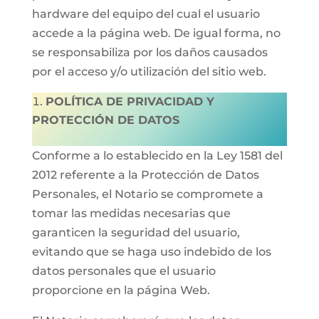
hardware del equipo del cual el usuario
accede a la página web. De igual forma, no
se responsabiliza por los daños causados
por el acceso y/o utilización del sitio web.
POLÍTICA DE PRIVACIDAD Y
PROTECCIÓN DE DATOS
Conforme a lo establecido en la Ley 1581 del
2012 referente a la Protección de Datos
Personales, el Notario se compromete a
tomar las medidas necesarias que
garanticen la seguridad del usuario,
evitando que se haga uso indebido de los
datos personales que el usuario
proporcione en la página Web.