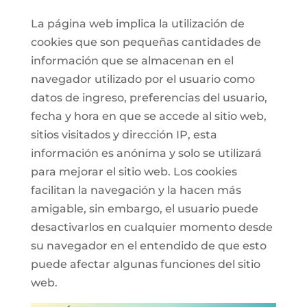
La página web implica la utilización de
cookies que son pequeñas cantidades de
información que se almacenan en el
navegador utilizado por el usuario como
datos de ingreso, preferencias del usuario,
fecha y hora en que se accede al sitio web,
sitios visitados y dirección IP, esta
información es anónima y solo se utilizará
para mejorar el sitio web. Los cookies
facilitan la navegación y la hacen más
amigable, sin embargo, el usuario puede
desactivarlos en cualquier momento desde
su navegador en el entendido de que esto
puede afectar algunas funciones del sitio
web.