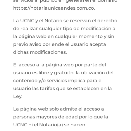
servicios al público en general en el dominio
https://notariaunicaandes.com.co.
La UCNC y el Notario se reservan el derecho
de realizar cualquier tipo de modificación a
la página web en cualquier momento y sin
previo aviso por ende el usuario acepta
dichas modificaciones.
El acceso a la página web por parte del
usuario es libre y gratuito, la utilización del
contenido y/o servicios implica para el
usuario las tarifas que se establecen en la
Ley.
La página web solo admite el acceso a
personas mayores de edad por lo que la
UCNC ni el Notario(a) se hacen