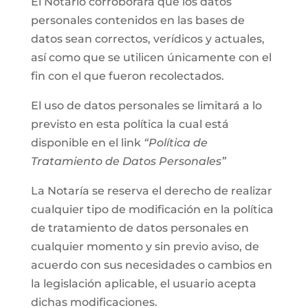
El Notario corroborará que los datos
personales contenidos en las bases de
datos sean correctos, verídicos y actuales,
así como que se utilicen únicamente con el
fin con el que fueron recolectados.
El uso de datos personales se limitará a lo
previsto en esta política la cual está
disponible en el link
“Política de
Tratamiento de Datos Personales”
La Notaría se reserva el derecho de realizar
cualquier tipo de modificación en la política
de tratamiento de datos personales en
cualquier momento y sin previo aviso, de
acuerdo con sus necesidades o cambios en
la legislación aplicable, el usuario acepta
dichas modificaciones.