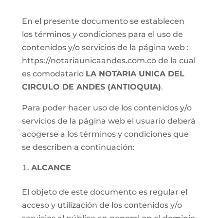
En el presente documento se establecen
los términos y condiciones para el uso de
contenidos y/o servicios de la página web :
https://notariaunicaandes.com.co de la cual
es comodatario
LA NOTARIA UNICA DEL
CIRCULO DE ANDES (ANTIOQUIA)
.
Para poder hacer uso de los contenidos y/o
servicios de la página web el usuario deberá
acogerse a los términos y condiciones que
se describen a continuación:
ALCANCE
El objeto de este documento es regular el
acceso y utilización de los contenidos y/o