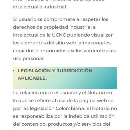
intelectual e industrial.
El usuario se compromete a respetar los
derechos de propiedad industrial e
intelectual de la UCNC pudiendo visualizar
los elementos del sitio web, almacenarlos,
copiarlos e imprimirlos exclusivamente para
uso personal.
LEGISLACIÓN Y JURISDICCIÓN
APLICABLE.
La relación entre el usuario y el Notario en
lo que se refiere al uso de la página web se
por las legislación Colombiana. El Notario no
se responsabiliza por la indebida utilización
del contenido, productos y/o servicios del