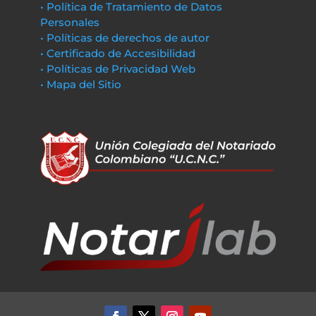
• Política de Tratamiento de Datos
Personales
• Políticas de derechos de autor
• Certificado de Accesibilidad
• Políticas de Privacidad Web
• Mapa del Sitio