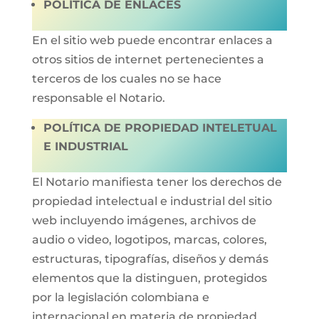
POLÍTICA DE ENLACES
En el sitio web puede encontrar enlaces a
otros sitios de internet pertenecientes a
terceros de los cuales no se hace
responsable el Notario.
POLÍTICA DE PROPIEDAD INTELETUAL
E INDUSTRIAL
El Notario manifiesta tener los derechos de
propiedad intelectual e industrial del sitio
web incluyendo imágenes, archivos de
audio o video, logotipos, marcas, colores,
estructuras, tipografías, diseños y demás
elementos que la distinguen, protegidos
por la legislación colombiana e
internacional en materia de propiedad