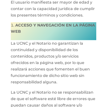
El usuario manifiesta ser mayor de edad y
contar con la capacidad jurídica de cumplir
los presentes términos y condiciones.
ACCESO Y NAVEGACIÓN EN LA PÁGINA
WEB
La UCNC y el Notario no garantizan la
continuidad y disponibilidad de los
contenidos, productos y/o servicios
ofrecidos en la página web, por lo que
realizará acciones que fomenten el buen
funcionamiento de dicho sitio web sin
responsabilidad alguna.
La UCNC y el Notario no se responsabilizan
de que el software esté libre de errores que
puedan causar daños al software y/o