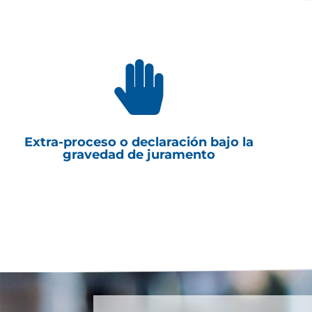

Extra-proceso o declaración bajo la
gravedad de juramento