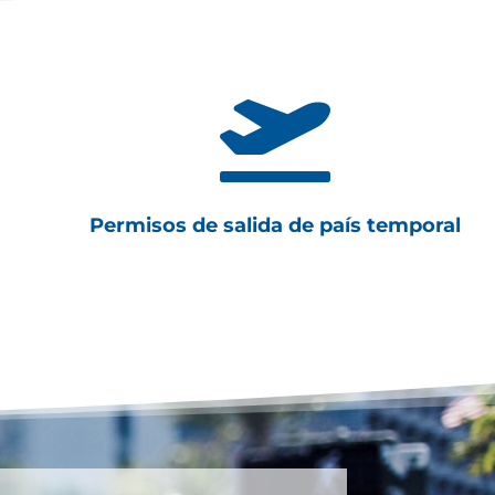

Permisos de salida de país temporal