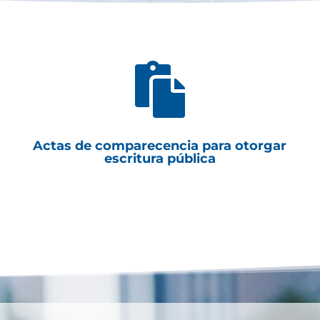

Actas de comparecencia para otorgar
escritura pública