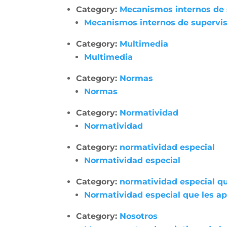
Category:
Mecanismos internos de su
Mecanismos internos de supervisió
Category:
Multimedia
Multimedia
Category:
Normas
Normas
Category:
Normatividad
Normatividad
Category:
normatividad especial
Normatividad especial
Category:
normatividad especial qu
Normatividad especial que les apl
Category:
Nosotros