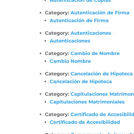
Autenticación de Copias
Category:
Autenticación de Firma
Autenticación de Firma
Category:
Autenticaciones
Autenticaciones
Category:
Cambio de Nombre
Cambio Nombre
Category:
Cancelación de Hipoteca
Cancelación de Hipoteca
Category:
Capitulaciones Matrimon
Capitulaciones Matrimoniales
Category:
Certificado de Accesibili
Certificado de Accesibilidad