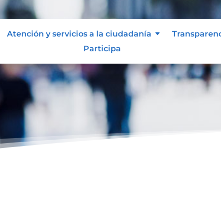
Atención y servicios a la ciudadanía
Transparen
Participa