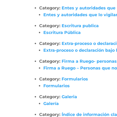
Category:
Entes y autoridades que 
Entes y autoridades que lo vigila
Category:
Escritura publica
Escritura Pública
Category:
Extra-proceso o declarac
Extra-proceso o declaración bajo
Category:
Firma a Ruego- personas
Firma a Ruego – Personas que no
Category:
Formularios
Formularios
Category:
Galeria
Galería
Category:
Índice de información cl