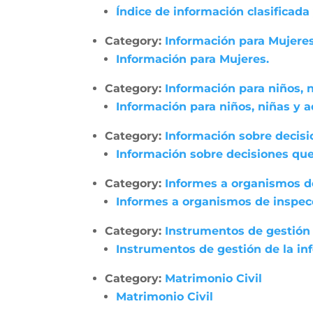
Índice de información clasificada
Category:
Información para Mujeres
Información para Mujeres.
Category:
Información para niños, 
Información para niños, niñas y 
Category:
Información sobre decisi
Información sobre decisiones que
Category:
Informes a organismos de
Informes a organismos de inspecci
Category:
Instrumentos de gestión 
Instrumentos de gestión de la in
Category:
Matrimonio Civil
Matrimonio Civil