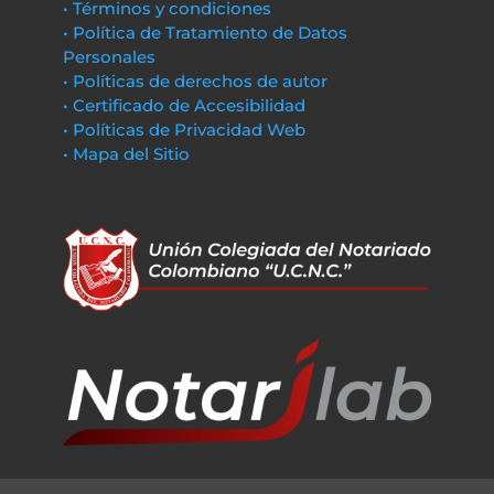
• Términos y condiciones
• Política de Tratamiento de Datos
Personales
• Políticas de derechos de autor
• Certificado de Accesibilidad
• Políticas de Privacidad Web
• Mapa del Sitio