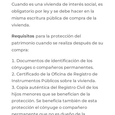
Cuando es una vivienda de interés social, es
obligatorio por ley y se debe hacer en la
misma escritura pública de compra de la
vivienda.
Requisitos
para la protección del
patrimonio cuando se realiza después de su
compra:
Documentos de identificación de los
cónyuges o compañeros permanentes.
Certificado de la Oficina de Registro de
Instrumentos Públicos sobre la vivienda.
Copia auténtica del Registro Civil de los
hijos menores que se benefician de la
protección. Se beneficia también de esta
protección el cónyuge o compañero
permanente que no es dueño de la