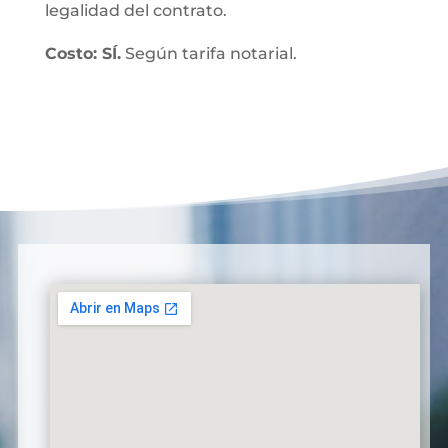
legalidad del contrato.
Costo: SÍ.
Según tarifa notarial.