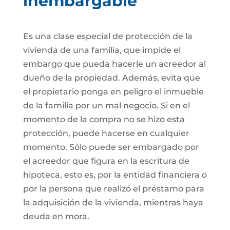
inembargable
Es una clase especial de protección de la
vivienda de una familia, que impide el
embargo que pueda hacerle un acreedor al
dueño de la propiedad. Además, evita que
el propietario ponga en peligro el inmueble
de la familia por un mal negocio. Si en el
momento de la compra no se hizo esta
protección, puede hacerse en cualquier
momento. Sólo puede ser embargado por
el acreedor que figura en la escritura de
hipoteca, esto es, por la entidad financiera o
por la persona que realizó el préstamo para
la adquisición de la vivienda, mientras haya
deuda en mora.