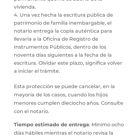
vivienda.
Una vez hecha la escritura pública de
patrimonio de familia inembargable, el
notario entrega la copia auténtica para
llevarla a la Oficina de Registro de
Instrumentos Públicos, dentro de los
noventa días siguientes a la fecha de la
escritura. Olvidar este plazo, significa volver
a iniciar el trámite.
Esta protección se puede cancelar, en la
mayoría de los casos, cuando los hijos
menores cumplen dieciocho años. Consulte
con el notario.
Tiempo estimado de entrega
: Mínimo ocho
días hábiles mientras el notario revisa la