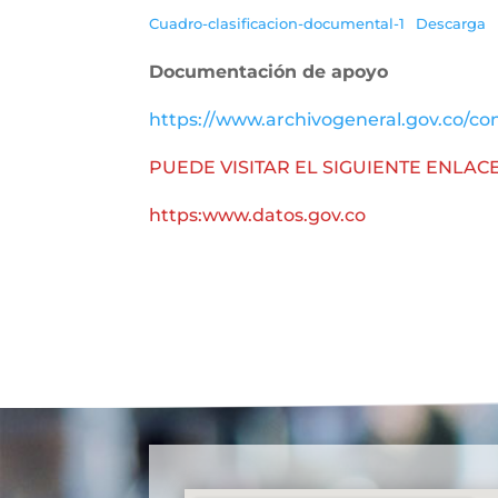
Cuadro-clasificacion-documental-1
Descarga
Documentación de apoyo
https://www.archivogeneral.gov.co/con
PUEDE VISITAR EL SIGUIENTE ENLACE
https:www.datos.gov.co