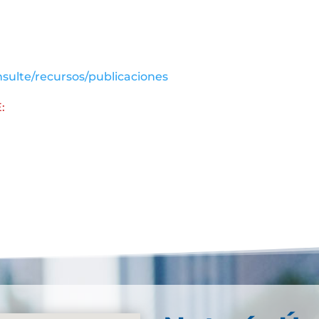
sulte/recursos/publicaciones
: