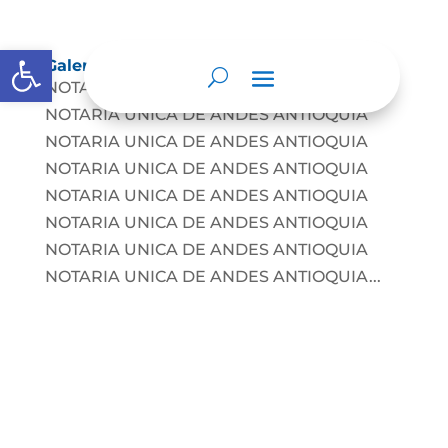
Abrir barra de herramientas
Galería
NOTARIA UNICA DE ANDES ANTIOQUIA
NOTARIA UNICA DE ANDES ANTIOQUIA
NOTARIA UNICA DE ANDES ANTIOQUIA
NOTARIA UNICA DE ANDES ANTIOQUIA
NOTARIA UNICA DE ANDES ANTIOQUIA
NOTARIA UNICA DE ANDES ANTIOQUIA
NOTARIA UNICA DE ANDES ANTIOQUIA
NOTARIA UNICA DE ANDES ANTIOQUIA...