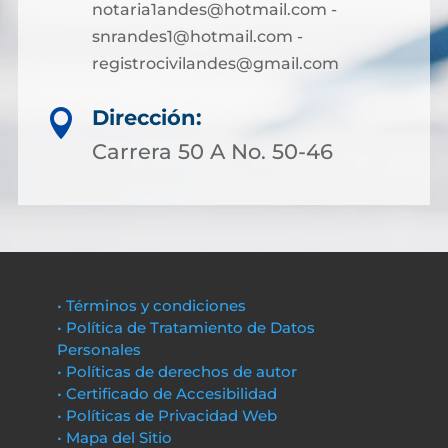
notaria1andes@hotmail.com -
snrandes1@hotmail.com -
registrocivilandes@gmail.com
Dirección:

Carrera 50 A No. 50-46
• Términos y condiciones
• Política de Tratamiento de Datos
Personales
• Políticas de derechos de autor
• Certificado de Accesibilidad
• Políticas de Privacidad Web
• Mapa del Sitio