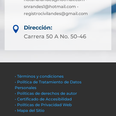
snrandes1@hotmail.com -
registrocivilandes@gmail.com
Dirección:

Carrera 50 A No. 50-46
• Términos y condiciones
• Política de Tratamiento de Datos
Personales
• Políticas de derechos de autor
• Certificado de Accesibilidad
• Políticas de Privacidad Web
• Mapa del Sitio