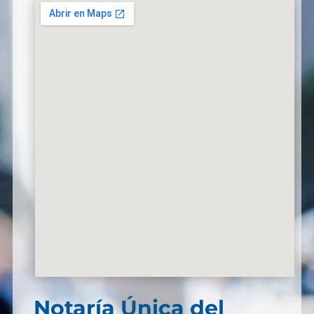
Notaría Única del