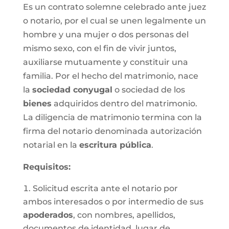
Es un contrato solemne celebrado ante juez
o notario, por el cual se unen legalmente un
hombre y una mujer o dos personas del
mismo sexo, con el fin de vivir juntos,
auxiliarse mutuamente y constituir una
familia. Por el hecho del matrimonio, nace
la
sociedad conyugal
o sociedad de los
bienes
adquiridos dentro del matrimonio.
La diligencia de matrimonio termina con la
firma del notario denominada autorización
notarial en la
escritura pública
.
Requisitos:
Solicitud escrita ante el notario por
ambos interesados o por intermedio de sus
apoderados
, con nombres, apellidos,
documentos de identidad, lugar de