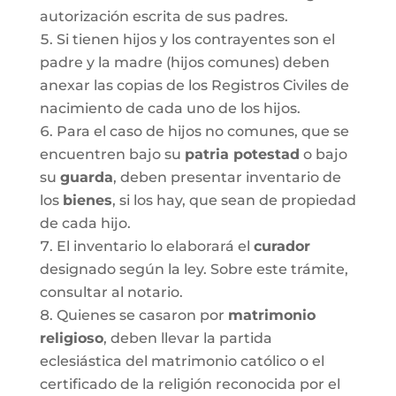
autorización escrita de sus padres.
Si tienen hijos y los contrayentes son el
padre y la madre (hijos comunes) deben
anexar las copias de los Registros Civiles de
nacimiento de cada uno de los hijos.
Para el caso de hijos no comunes, que se
encuentren bajo su
patria potestad
o bajo
su
guarda
, deben presentar inventario de
los
bienes
, si los hay, que sean de propiedad
de cada hijo.
El inventario lo elaborará el
curador
designado según la ley. Sobre este trámite,
consultar al notario.
Quienes se casaron por
matrimonio
religioso
, deben llevar la partida
eclesiástica del matrimonio católico o el
certificado de la religión reconocida por el