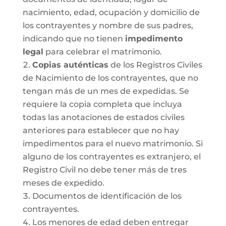
nacimiento, edad, ocupación y domicilio de
los contrayentes y nombre de sus padres,
indicando que no tienen
impedimento
legal
para celebrar el matrimonio.
Copias auténticas
de los Registros Civiles
de Nacimiento de los contrayentes, que no
tengan más de un mes de expedidas. Se
requiere la copia completa que incluya
todas las anotaciones de estados civiles
anteriores para establecer que no hay
impedimentos para el nuevo matrimonio. Si
alguno de los contrayentes es extranjero, el
Registro Civil no debe tener más de tres
meses de expedido.
Documentos de identificación de los
contrayentes.
Los menores de edad deben entregar