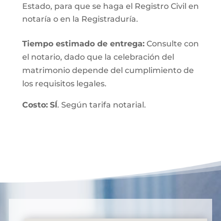
Estado, para que se haga el Registro Civil en
notaría o en la Registraduría.
Tiempo estimado de entrega
:
Consulte con
el notario, dado que la celebración del
matrimonio depende del cumplimiento de
los requisitos legales.
Costo:
SÍ
. Según tarifa notarial.