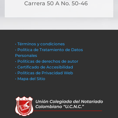
Carrera 50 A No. 50-46
• Términos y condiciones
• Política de Tratamiento de Datos
Personales
• Políticas de derechos de autor
• Certificado de Accesibilidad
• Políticas de Privacidad Web
• Mapa del Sitio