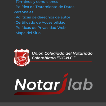
• Términos y condiciones
• Política de Tratamiento de Datos
Personales
• Políticas de derechos de autor
• Certificado de Accesibilidad
• Políticas de Privacidad Web
• Mapa del Sitio