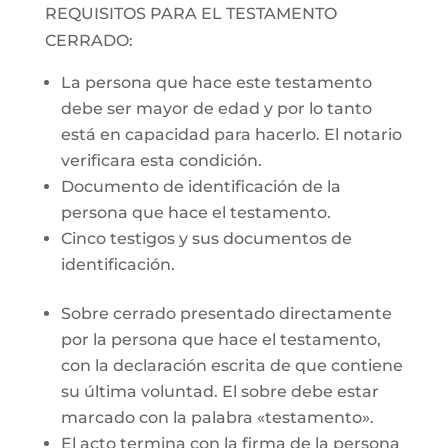
REQUISITOS PARA EL TESTAMENTO
CERRADO:
La persona que hace este testamento
debe ser mayor de edad y por lo tanto
está en capacidad para hacerlo. El notario
verificara esta condición.
Documento de identificación de la
persona que hace el testamento.
Cinco testigos y sus documentos de
identificación.
Sobre cerrado presentado directamente
por la persona que hace el testamento,
con la declaración escrita de que contiene
su última voluntad. El sobre debe estar
marcado con la palabra «testamento».
El acto termina con la firma de la persona