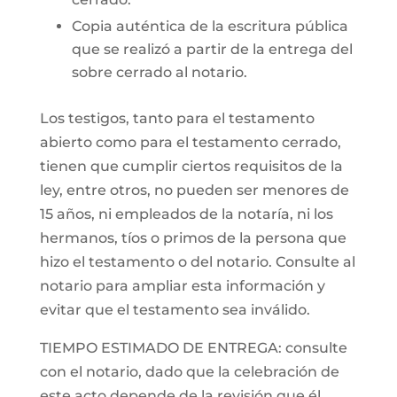
Copia auténtica de la escritura pública
que se realizó a partir de la entrega del
sobre cerrado al notario.
Los testigos, tanto para el testamento
abierto como para el testamento cerrado,
tienen que cumplir ciertos requisitos de la
ley, entre otros, no pueden ser menores de
15 años, ni empleados de la notaría, ni los
hermanos, tíos o primos de la persona que
hizo el testamento o del notario. Consulte al
notario para ampliar esta información y
evitar que el testamento sea inválido.
TIEMPO ESTIMADO DE ENTREGA: consulte
con el notario, dado que la celebración de
este acto depende de la revisión que él