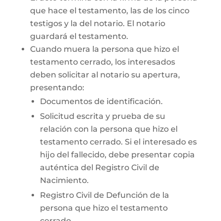
que hace el testamento, las de los cinco
testigos y la del notario. El notario
guardará el testamento.
Cuando muera la persona que hizo el
testamento cerrado, los interesados
deben solicitar al notario su apertura,
presentando:
Documentos de identificación.
Solicitud escrita y prueba de su
relación con la persona que hizo el
testamento cerrado. Si el interesado es
hijo del fallecido, debe presentar copia
auténtica del Registro Civil de
Nacimiento.
Registro Civil de Defunción de la
persona que hizo el testamento
cerrado.