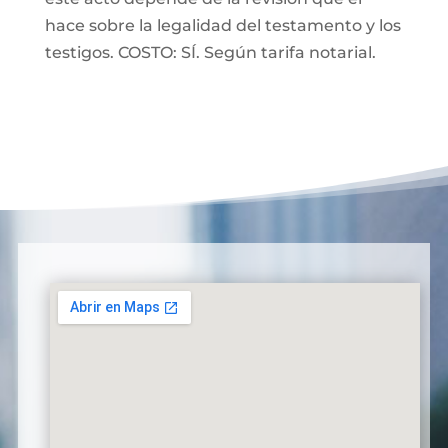
hace sobre la legalidad del testamento y los
testigos. COSTO: SÍ. Según tarifa notarial.