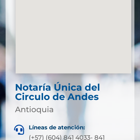
Notaría Única del
Circulo de Andes
Antioquia
Líneas de atención:

(+57) (604) 841 4033- 841